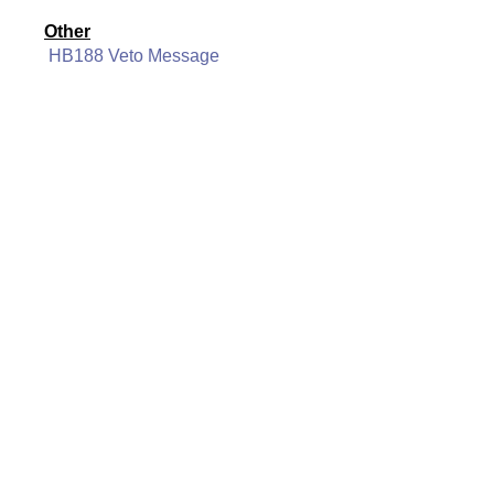
Other
HB188 Veto Message