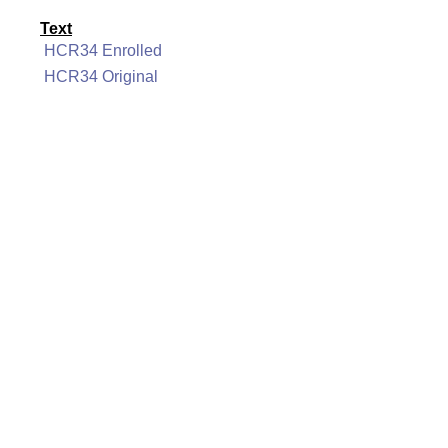
Text
HCR34 Enrolled
HCR34 Original