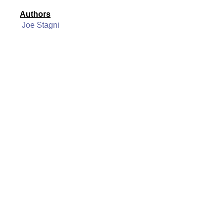
Authors
Joe Stagni