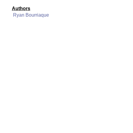
Authors
Ryan Bourriaque