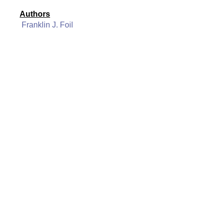
Authors
Franklin J. Foil