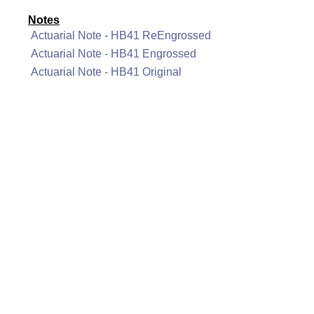
Notes
Actuarial Note - HB41 ReEngrossed
Actuarial Note - HB41 Engrossed
Actuarial Note - HB41 Original