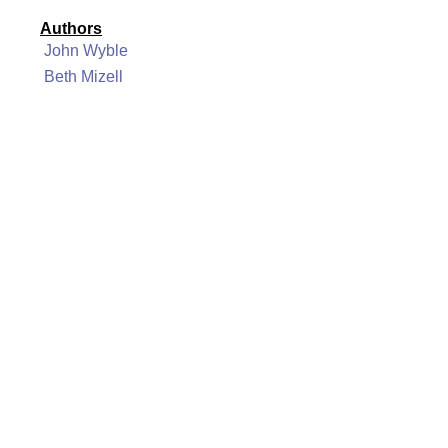
Authors
John Wyble
Beth Mizell