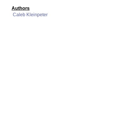
Authors
Caleb Kleinpeter