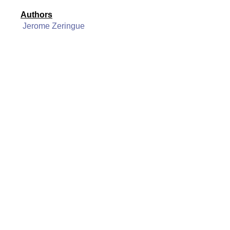
Authors
Jerome Zeringue