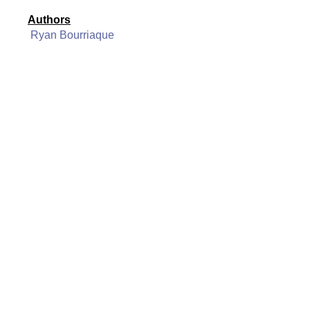
Authors
Ryan Bourriaque