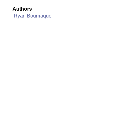
Authors
Ryan Bourriaque