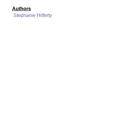
Authors
Stephanie Hilferty