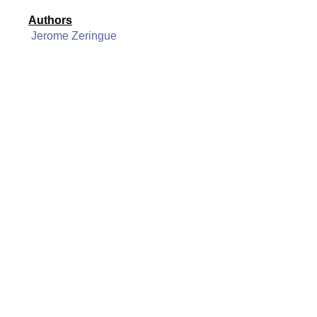
Authors
Jerome Zeringue